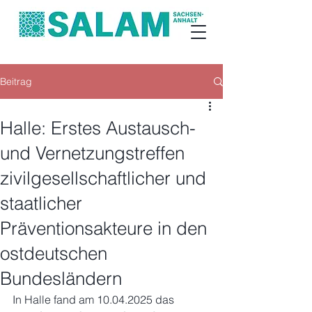
Beitrag
Halle: Erstes Austausch-
und Vernetzungstreffen
zivilgesellschaftlicher und
staatlicher
Präventionsakteure in den
ostdeutschen
Bundesländern
In Halle fand am 10.04.2025 das 