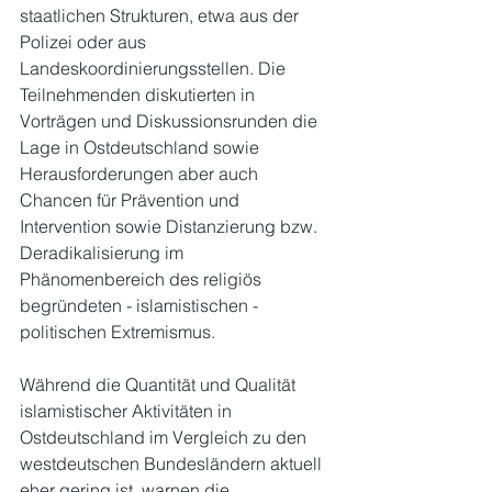
staatlichen Strukturen, etwa aus der 
Polizei oder aus 
Landeskoordinierungsstellen. Die 
Teilnehmenden diskutierten in 
Vorträgen und Diskussionsrunden die 
Lage in Ostdeutschland sowie 
Herausforderungen aber auch 
Chancen für Prävention und 
Intervention sowie Distanzierung bzw. 
Deradikalisierung im 
Phänomenbereich des religiös 
begründeten - islamistischen - 
politischen Extremismus.
Während die Quantität und Qualität 
islamistischer Aktivitäten in 
Ostdeutschland im Vergleich zu den 
westdeutschen Bundesländern aktuell 
eher gering ist, warnen die 