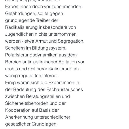
Expert:innen doch vor zunehmenden 
Gefährdungen, sollte gegen 
grundlegende Treiber der 
Radikalisierung insbesondere von 
Jugendlichen nichts unternommen 
werden - etwa Armut und Segregation, 
Scheitern im Bildungssystem, 
Polarisierungsdynamiken aus dem 
Bereich antimuslimischer Agitation von 
rechts und Onlineradikalisierung im 
wenig regulierten Internet.
Einig waren sich die Expert:innen in 
der Bedeutung des Fachaustausches 
zwischen Beratungsstellen und 
Sicherheitsbehörden und der 
Kooperation auf Basis der 
Anerkennung unterschiedlicher 
gesetzlicher Grundlagen, 