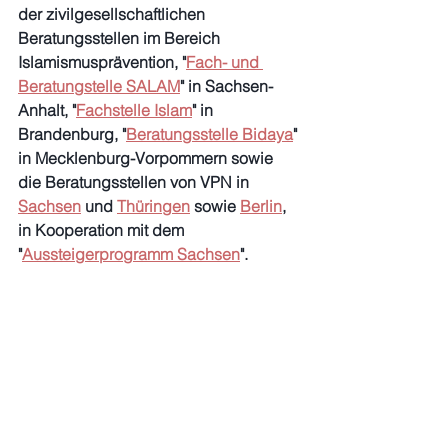
der zivilgesellschaftlichen 
Beratungsstellen im Bereich 
Islamismusprävention, "
Fach- und 
Beratungstelle SALAM
" in Sachsen-
Anhalt, "
Fachstelle Islam
" in 
Brandenburg, "
Beratungsstelle Bidaya
" 
in Mecklenburg-Vorpommern sowie 
die Beratungsstellen von VPN in 
Sachsen
 und 
Thüringen
 sowie 
Berlin
, 
in Kooperation mit dem 
"
Aussteigerprogramm Sachsen
".