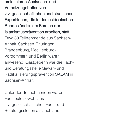
erste
interne Austausch- und 
Vernetzungstreffen von 
zivilgesellschaftlichen und staatlichen 
Expert:innen, die in den ostdeutschen 
Bundesländern im Bereich der 
Islamismusprävention arbeiten, statt. 
Etwa 30 Teilnehmende aus Sachsen-
Anhalt, Sachsen, Thüringen, 
Brandenburg, Mecklenburg-
Vorpommern und Berlin waren 
anwesend.
Gastgeberin war die Fach- 
und Beratungsstelle Gewalt- und 
Radikalisierungsprävention SALAM in 
Sachsen-Anhalt.
Unter den Teilnehmenden waren 
Fachleute sowohl aus 
zivilgesellschaftlichen Fach- und 
Beratungsstellen als auch aus 