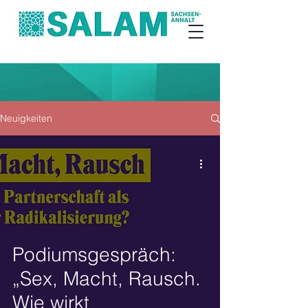
Neuigkeiten
Podiumsgespräch:
„Sex, Macht, Rausch.
Wie wirkt