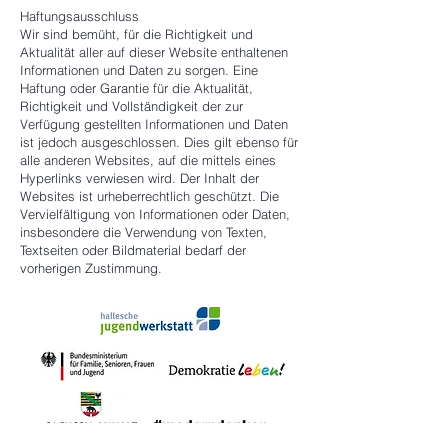
Haftungsausschluss
Wir sind bemüht, für die Richtigkeit und
Aktualität aller auf dieser Website enthaltenen
Informationen und Daten zu sorgen. Eine
Haftung oder Garantie für die Aktualität,
Richtigkeit und Vollständigkeit der zur
Verfügung gestellten Informationen und Daten
ist jedoch ausgeschlossen. Dies gilt ebenso für
alle anderen Websites, auf die mittels eines
Hyperlinks verwiesen wird. Der Inhalt der
Websites ist urheberrechtlich geschützt. Die
Vervielfältigung von Informationen oder Daten,
insbesondere die Verwendung von Texten,
Textseiten oder Bildmaterial bedarf der
vorherigen Zustimmung.